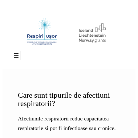
Care sunt tipurile de afectiuni
respiratorii?
Afectiunile respiratorii reduc capacitatea
respiratorie si pot fi infectioase sau cronice.